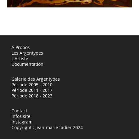
A Propos
Les Argentypes
L'Artiste
Documentation
Galerie des Argentypes
Période 2005 - 2010
Période 2011 - 2017
Période 2018 - 2023
Contact
Infos site
Instagram
Copyright : jean-marie fadier 2024