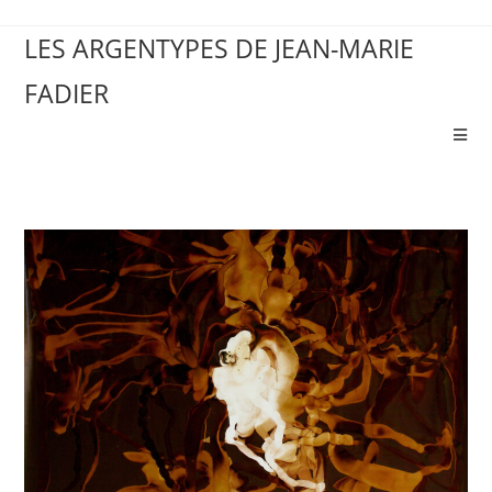
LES ARGENTYPES DE JEAN-MARIE
FADIER
A PROPOS